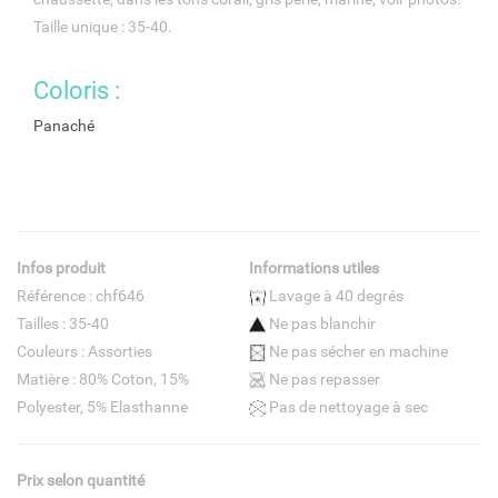
Taille unique : 35-40.
Coloris :
Panaché
Infos produit
Informations utiles
Référence : chf646
Lavage à 40 degrés
Tailles : 35-40
Ne pas blanchir
Couleurs : Assorties
Ne pas sécher en machine
Matière : 80% Coton, 15%
Ne pas repasser
Polyester, 5% Elasthanne
Pas de nettoyage à sec
Prix selon quantité