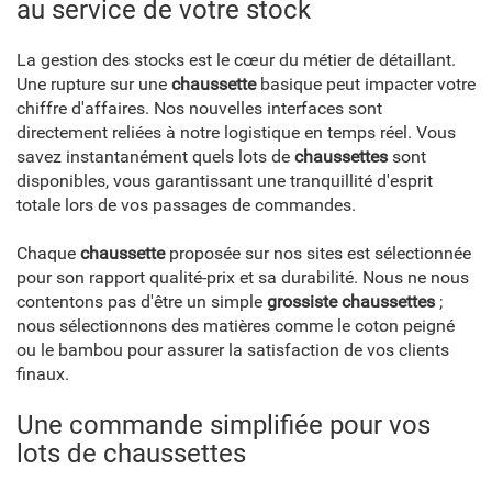
au service de votre stock
La gestion des stocks est le cœur du métier de détaillant.
Une rupture sur une
chaussette
basique peut impacter votre
chiffre d'affaires. Nos nouvelles interfaces sont
directement reliées à notre logistique en temps réel. Vous
savez instantanément quels lots de
chaussettes
sont
disponibles, vous garantissant une tranquillité d'esprit
totale lors de vos passages de commandes.
Chaque
chaussette
proposée sur nos sites est sélectionnée
pour son rapport qualité-prix et sa durabilité. Nous ne nous
contentons pas d'être un simple
grossiste chaussettes
;
nous sélectionnons des matières comme le coton peigné
ou le bambou pour assurer la satisfaction de vos clients
finaux.
Une commande simplifiée pour vos
lots de chaussettes