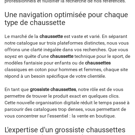
professionnels et fluidifier la recherche de nos références.
Une navigation optimisée pour chaque
type de chaussette
Le marché de la
chaussette
est vaste et varié. En séparant
notre catalogue sur trois plateformes distinctes, nous vous
offrons une clarté inégalée dans vos recherches. Que vous
soyez en quête d'une
chaussette
technique pour le sport, de
modèles fantaisie pour enfants ou de
chaussettes
classiques en coton pour hommes et femmes, chaque site
répond à un besoin spécifique de votre clientèle.
En tant que
grossiste chaussettes
, notre rôle est de vous
permettre de trouver le produit exact en quelques clics.
Cette nouvelle organisation digitale réduit le temps passé à
parcourir des catalogues trop denses, vous permettant de
vous concentrer sur l'essentiel : la vente en boutique.
L'expertise d'un grossiste chaussettes