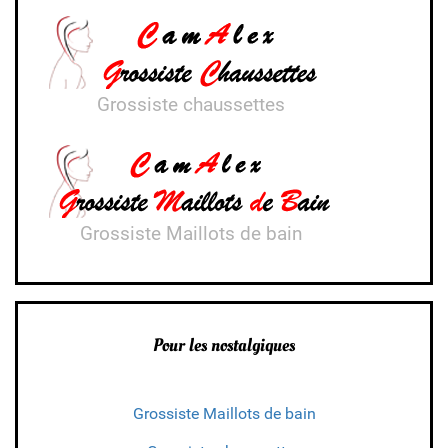
Grossiste chaussettes
Grossiste Maillots de bain
Pour les nostalgiques
Grossiste Maillots de bain