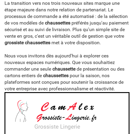
La transition vers nos trois nouveaux sites marque une
étape majeure dans notre relation de partenariat. Le
processus de commande a été automatisé : de la sélection
de vos modèles de
chaussettes
préférés jusqu'au paiement
sécurisé et au suivi de livraison. Plus qu'un simple site de
vente en gros, c'est un véritable outil de gestion que votre
grossiste chaussettes
met à votre disposition.
Nous vous invitons dès aujourd'hui à explorer ces
nouveaux espaces numériques. Que vous souhaitiez
commander une seule
chaussette
de présentation ou des
cartons entiers de
chaussettes
pour la saison, nos
plateformes sont conçues pour soutenir la croissance de
votre entreprise avec professionnalisme et réactivité.
Grossiste Lingerie