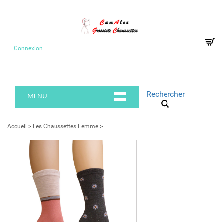
Connexion
Rechercher
MENU
Accueil
>
Les Chaussettes Femme
>