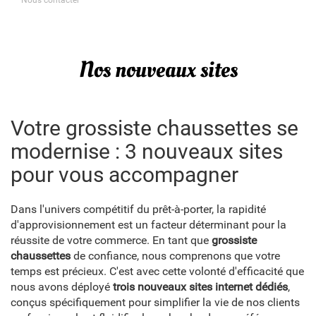
Nos nouveaux sites
Votre grossiste chaussettes se
modernise : 3 nouveaux sites
pour vous accompagner
Dans l'univers compétitif du prêt-à-porter, la rapidité
d'approvisionnement est un facteur déterminant pour la
réussite de votre commerce. En tant que
grossiste
chaussettes
de confiance, nous comprenons que votre
temps est précieux. C'est avec cette volonté d'efficacité que
nous avons déployé
trois nouveaux sites internet dédiés
,
conçus spécifiquement pour simplifier la vie de nos clients