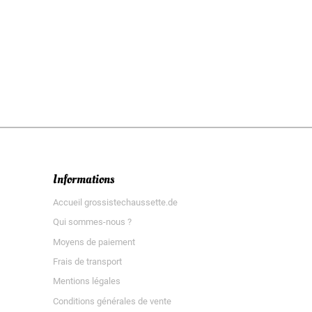
Informations
Accueil grossistechaussette.de
Qui sommes-nous ?
Moyens de paiement
Frais de transport
Mentions légales
Conditions générales de vente