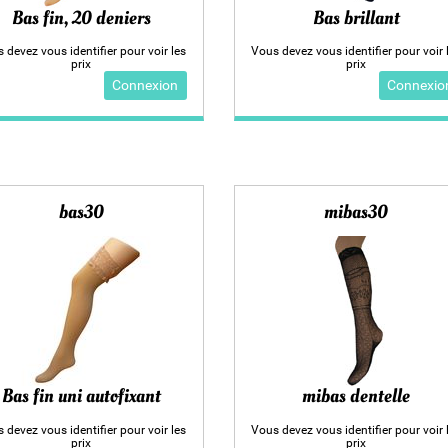
Bas fin, 20 deniers
Bas brillant
 devez vous identifier pour voir les
Vous devez vous identifier pour voir 
prix
prix
Connexion
Connexio
bas30
mibas30
Bas fin uni autofixant
mibas dentelle
 devez vous identifier pour voir les
Vous devez vous identifier pour voir 
prix
prix