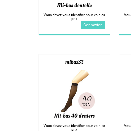
Mi-bas dentelle
Vous devez vous identifier pour voir les
Vous
prix
Connexion
mibas32
Mi-bas 40 deniers
Vous devez vous identifier pour voir les
Vous
prix