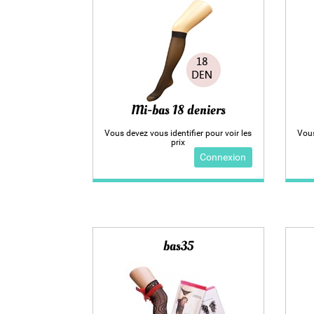
Mi-bas 18 deniers
Vous devez vous identifier pour voir les
Vous
prix
Connexion
bas35