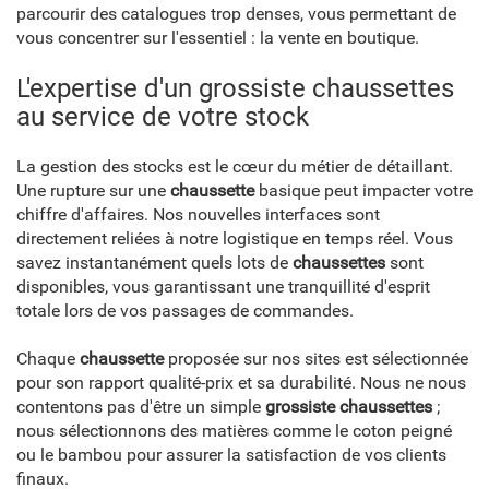
parcourir des catalogues trop denses, vous permettant de
vous concentrer sur l'essentiel : la vente en boutique.
L'expertise d'un grossiste chaussettes
au service de votre stock
La gestion des stocks est le cœur du métier de détaillant.
Une rupture sur une
chaussette
basique peut impacter votre
chiffre d'affaires. Nos nouvelles interfaces sont
directement reliées à notre logistique en temps réel. Vous
savez instantanément quels lots de
chaussettes
sont
disponibles, vous garantissant une tranquillité d'esprit
totale lors de vos passages de commandes.
Chaque
chaussette
proposée sur nos sites est sélectionnée
pour son rapport qualité-prix et sa durabilité. Nous ne nous
contentons pas d'être un simple
grossiste chaussettes
;
nous sélectionnons des matières comme le coton peigné
ou le bambou pour assurer la satisfaction de vos clients
finaux.