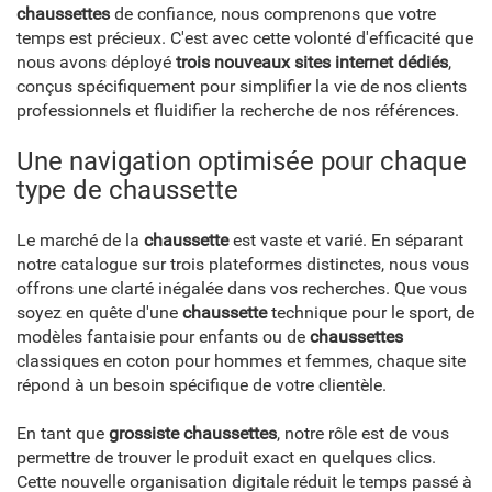
chaussettes
de confiance, nous comprenons que votre
temps est précieux. C'est avec cette volonté d'efficacité que
nous avons déployé
trois nouveaux sites internet dédiés
,
conçus spécifiquement pour simplifier la vie de nos clients
professionnels et fluidifier la recherche de nos références.
Une navigation optimisée pour chaque
type de chaussette
Le marché de la
chaussette
est vaste et varié. En séparant
notre catalogue sur trois plateformes distinctes, nous vous
offrons une clarté inégalée dans vos recherches. Que vous
soyez en quête d'une
chaussette
technique pour le sport, de
modèles fantaisie pour enfants ou de
chaussettes
classiques en coton pour hommes et femmes, chaque site
répond à un besoin spécifique de votre clientèle.
En tant que
grossiste chaussettes
, notre rôle est de vous
permettre de trouver le produit exact en quelques clics.
Cette nouvelle organisation digitale réduit le temps passé à