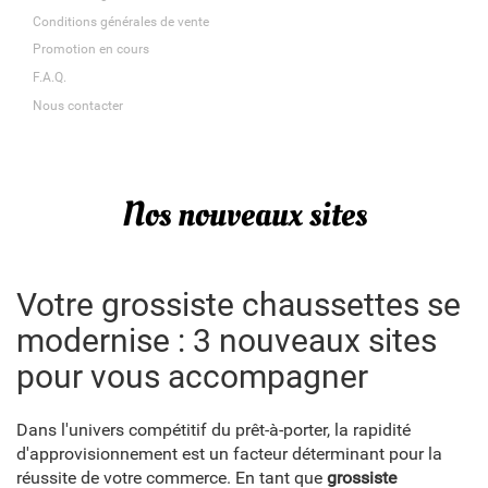
Conditions générales de vente
Promotion en cours
F.A.Q.
Nous contacter
Nos nouveaux sites
Votre grossiste chaussettes se
modernise : 3 nouveaux sites
pour vous accompagner
Dans l'univers compétitif du prêt-à-porter, la rapidité
d'approvisionnement est un facteur déterminant pour la
réussite de votre commerce. En tant que
grossiste