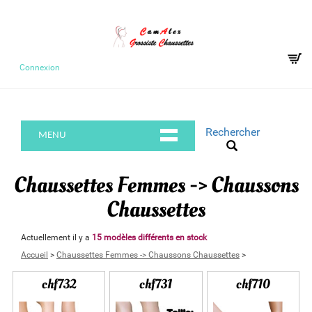
Connexion
Rechercher
MENU
Chaussettes Femmes -> Chaussons
Chaussettes
Actuellement il y a
15 modèles différents en stock
Accueil
>
Chaussettes Femmes -> Chaussons Chaussettes
>
chf732
chf731
chf710