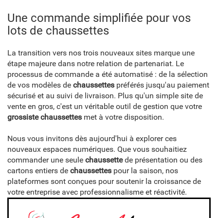
Une commande simplifiée pour vos
lots de chaussettes
La transition vers nos trois nouveaux sites marque une
étape majeure dans notre relation de partenariat. Le
processus de commande a été automatisé : de la sélection
de vos modèles de
chaussettes
préférés jusqu'au paiement
sécurisé et au suivi de livraison. Plus qu'un simple site de
vente en gros, c'est un véritable outil de gestion que votre
grossiste chaussettes
met à votre disposition.
Nous vous invitons dès aujourd'hui à explorer ces
nouveaux espaces numériques. Que vous souhaitiez
commander une seule
chaussette
de présentation ou des
cartons entiers de
chaussettes
pour la saison, nos
plateformes sont conçues pour soutenir la croissance de
votre entreprise avec professionnalisme et réactivité.