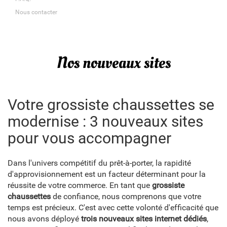
Nous contacter
Nos nouveaux sites
Votre grossiste chaussettes se
modernise : 3 nouveaux sites
pour vous accompagner
Dans l'univers compétitif du prêt-à-porter, la rapidité
d'approvisionnement est un facteur déterminant pour la
réussite de votre commerce. En tant que
grossiste
chaussettes
de confiance, nous comprenons que votre
temps est précieux. C'est avec cette volonté d'efficacité que
nous avons déployé
trois nouveaux sites internet dédiés
,