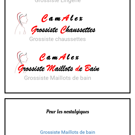
Grossiste Lingerie
Grossiste chaussettes
Grossiste Maillots de bain
Pour les nostalgiques
Grossiste Maillots de bain