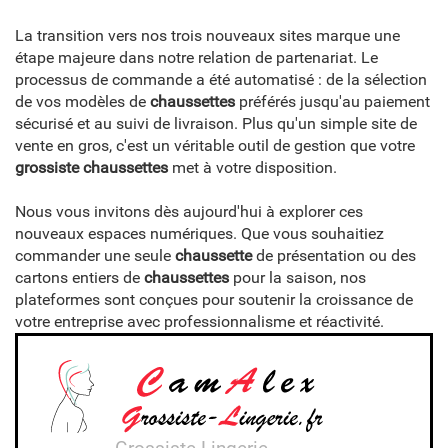
La transition vers nos trois nouveaux sites marque une
étape majeure dans notre relation de partenariat. Le
processus de commande a été automatisé : de la sélection
de vos modèles de
chaussettes
préférés jusqu'au paiement
sécurisé et au suivi de livraison. Plus qu'un simple site de
vente en gros, c'est un véritable outil de gestion que votre
grossiste chaussettes
met à votre disposition.
Nous vous invitons dès aujourd'hui à explorer ces
nouveaux espaces numériques. Que vous souhaitiez
commander une seule
chaussette
de présentation ou des
cartons entiers de
chaussettes
pour la saison, nos
plateformes sont conçues pour soutenir la croissance de
votre entreprise avec professionnalisme et réactivité.