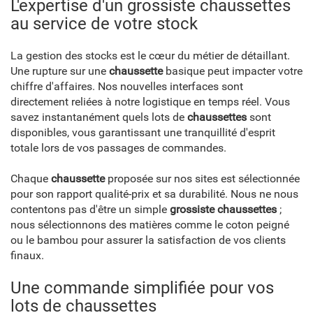
L'expertise d'un grossiste chaussettes
au service de votre stock
La gestion des stocks est le cœur du métier de détaillant.
Une rupture sur une
chaussette
basique peut impacter votre
chiffre d'affaires. Nos nouvelles interfaces sont
directement reliées à notre logistique en temps réel. Vous
savez instantanément quels lots de
chaussettes
sont
disponibles, vous garantissant une tranquillité d'esprit
totale lors de vos passages de commandes.
Chaque
chaussette
proposée sur nos sites est sélectionnée
pour son rapport qualité-prix et sa durabilité. Nous ne nous
contentons pas d'être un simple
grossiste chaussettes
;
nous sélectionnons des matières comme le coton peigné
ou le bambou pour assurer la satisfaction de vos clients
finaux.
Une commande simplifiée pour vos
lots de chaussettes