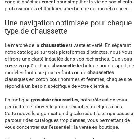
conçus spécifiquement pour simplifier la vie de nos clients
professionnels et fluidifier la recherche de nos références.
Une navigation optimisée pour chaque
type de chaussette
Le marché de la
chaussette
est vaste et varié. En séparant
notre catalogue sur trois plateformes distinctes, nous vous
offrons une clarté inégalée dans vos recherches. Que vous
soyez en quête d'une
chaussette
technique pour le sport, de
modèles fantaisie pour enfants ou de
chaussettes
classiques en coton pour hommes et femmes, chaque site
répond à un besoin spécifique de votre clientèle.
En tant que
grossiste chaussettes
, notre rôle est de vous
permettre de trouver le produit exact en quelques clics.
Cette nouvelle organisation digitale réduit le temps passé à
parcourir des catalogues trop denses, vous permettant de
vous concentrer sur l'essentiel : la vente en boutique.