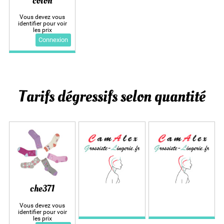
coton
Vous devez vous
identifier pour voir
les prix
Connexion
Tarifs dégressifs selon quantité
che371
Vous devez vous
identifier pour voir
les prix