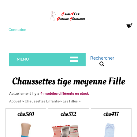
Connexion
Rechercher
MENU
Chaussettes tige moyenne Fille
Actuellement il y a
4 modèles différents en stock
Accueil
>
Chaussettes Enfants-> Les Filles
>
che580
che572
che417