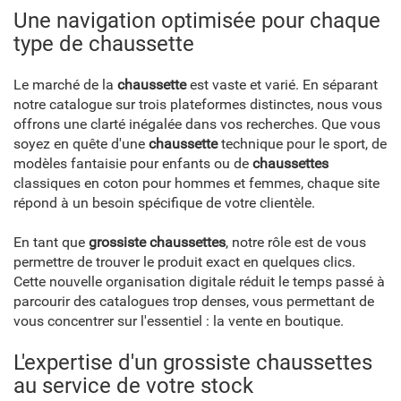
Une navigation optimisée pour chaque
type de chaussette
Le marché de la
chaussette
est vaste et varié. En séparant
notre catalogue sur trois plateformes distinctes, nous vous
offrons une clarté inégalée dans vos recherches. Que vous
soyez en quête d'une
chaussette
technique pour le sport, de
modèles fantaisie pour enfants ou de
chaussettes
classiques en coton pour hommes et femmes, chaque site
répond à un besoin spécifique de votre clientèle.
En tant que
grossiste chaussettes
, notre rôle est de vous
permettre de trouver le produit exact en quelques clics.
Cette nouvelle organisation digitale réduit le temps passé à
parcourir des catalogues trop denses, vous permettant de
vous concentrer sur l'essentiel : la vente en boutique.
L'expertise d'un grossiste chaussettes
au service de votre stock