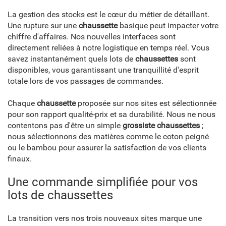
La gestion des stocks est le cœur du métier de détaillant.
Une rupture sur une
chaussette
basique peut impacter votre
chiffre d'affaires. Nos nouvelles interfaces sont
directement reliées à notre logistique en temps réel. Vous
savez instantanément quels lots de
chaussettes
sont
disponibles, vous garantissant une tranquillité d'esprit
totale lors de vos passages de commandes.
Chaque
chaussette
proposée sur nos sites est sélectionnée
pour son rapport qualité-prix et sa durabilité. Nous ne nous
contentons pas d'être un simple
grossiste chaussettes
;
nous sélectionnons des matières comme le coton peigné
ou le bambou pour assurer la satisfaction de vos clients
finaux.
Une commande simplifiée pour vos
lots de chaussettes
La transition vers nos trois nouveaux sites marque une