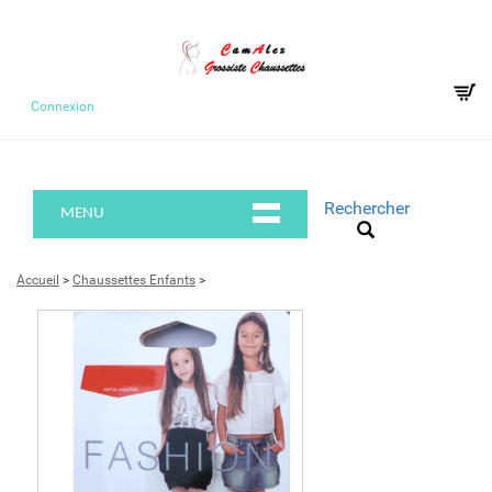
Connexion
Rechercher
MENU
Accueil
>
Chaussettes Enfants
>