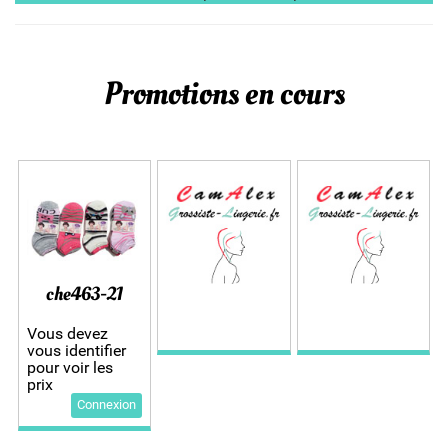
Promotions en cours
che463-21
Vous devez
vous identifier
pour voir les
prix
Connexion