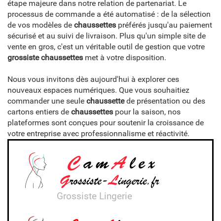
étape majeure dans notre relation de partenariat. Le
processus de commande a été automatisé : de la sélection
de vos modèles de
chaussettes
préférés jusqu'au paiement
sécurisé et au suivi de livraison. Plus qu'un simple site de
vente en gros, c'est un véritable outil de gestion que votre
grossiste chaussettes
met à votre disposition.
Nous vous invitons dès aujourd'hui à explorer ces
nouveaux espaces numériques. Que vous souhaitiez
commander une seule
chaussette
de présentation ou des
cartons entiers de
chaussettes
pour la saison, nos
plateformes sont conçues pour soutenir la croissance de
votre entreprise avec professionnalisme et réactivité.
Grossiste Lingerie