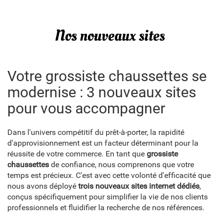
Nos nouveaux sites
Votre grossiste chaussettes se
modernise : 3 nouveaux sites
pour vous accompagner
Dans l'univers compétitif du prêt-à-porter, la rapidité
d'approvisionnement est un facteur déterminant pour la
réussite de votre commerce. En tant que
grossiste
chaussettes
de confiance, nous comprenons que votre
temps est précieux. C'est avec cette volonté d'efficacité que
nous avons déployé
trois nouveaux sites internet dédiés
,
conçus spécifiquement pour simplifier la vie de nos clients
professionnels et fluidifier la recherche de nos références.