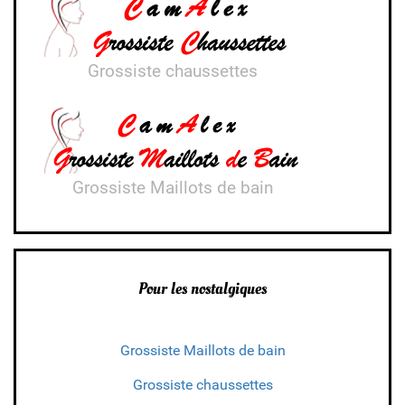
Grossiste chaussettes
Grossiste Maillots de bain
Pour les nostalgiques
Grossiste Maillots de bain
Grossiste chaussettes